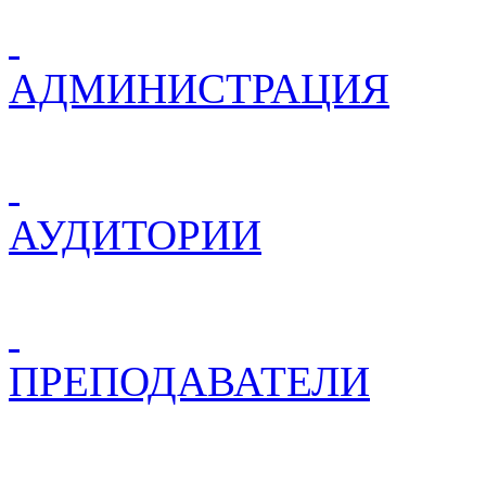
АДМИНИСТРАЦИЯ
АУДИТОРИИ
ПРЕПОДАВАТЕЛИ