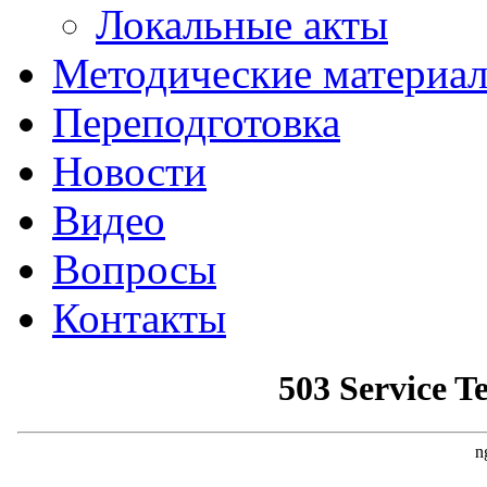
Локальные акты
Методические материа
Переподготовка
Новости
Видео
Вопросы
Контакты