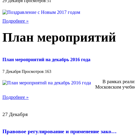
29 Декабря Просмотров:51
Подробнее »
План мероприятий
План мероприятий на декабрь 2016 года
7 Декабря Просмотров:163
В рамках реализа
Московским учебно
Подробнее »
27 Декабря
Правовое регулирование и применение зако…