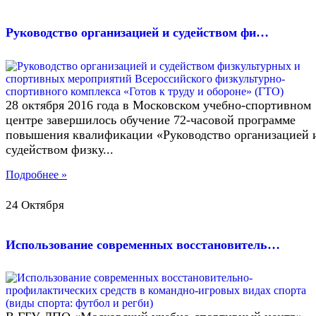
Руководство организацией и судейством фи…
28 октября 2016 года в Московском учебно-спортивном
центре завершилось обучение 72-часовой программе
повышения квалификации «Руководство организацией 
судейством физку...
Подробнее »
24 Октября
Использование современных восстановитель…