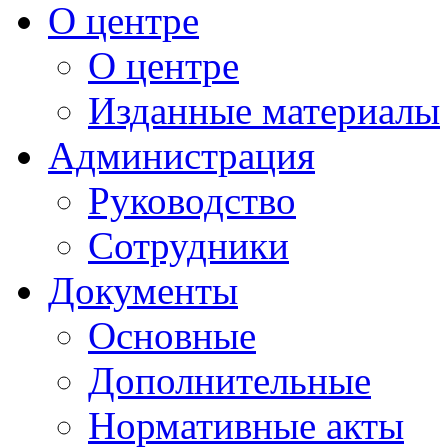
О центре
О центре
Изданные материалы
Администрация
Руководство
Сотрудники
Документы
Основные
Дополнительные
Нормативные акты