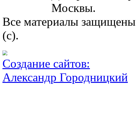
Москвы.
Все материалы защищены 
(c).
Создание сайтов:
Александр Городницкий