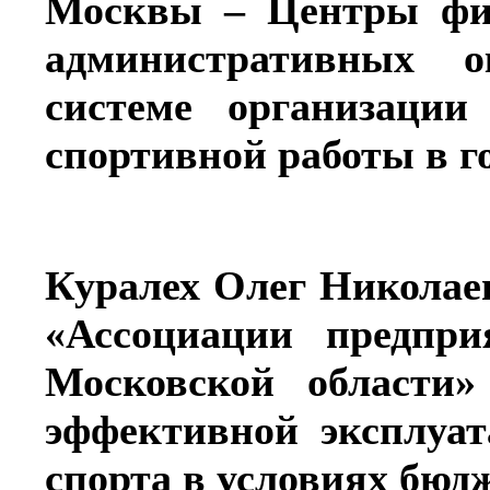
Москвы – Центры физ
административных 
системе организации
спортивной работы в г
Куралех Олег Николае
«Ассоциации предпри
Московской области»
эффективной эксплуат
спорта в условиях бюд