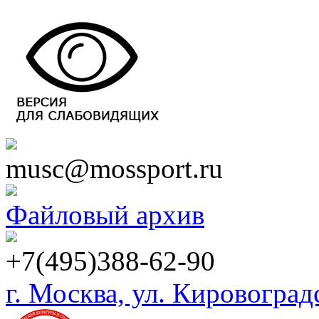
musc@mossport.ru
Файловый архив
+7(495)388-62-90
г. Москва, ул. Кировоградск