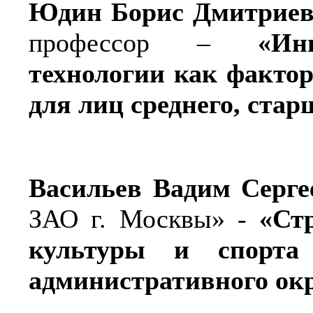
Юдин Борис Дмитриев
профессор –
«Ин
технологии как фактор
для лиц среднего, стар
Васильев Вадим Серге
ЗАО г. Москвы» -
«Ст
культуры и спорта
административного ок