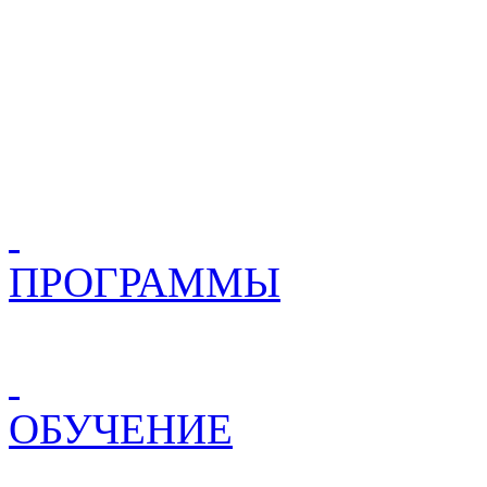
ПРОГРАММЫ
ОБУЧЕНИЕ