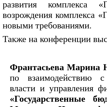
развития комплекса «
возрождения комплекса «
новыми требованиями.
Также на конференции вы
Франтасьева Марина 
по взаимодействию с
власти и управления
фи
«Государственные бю