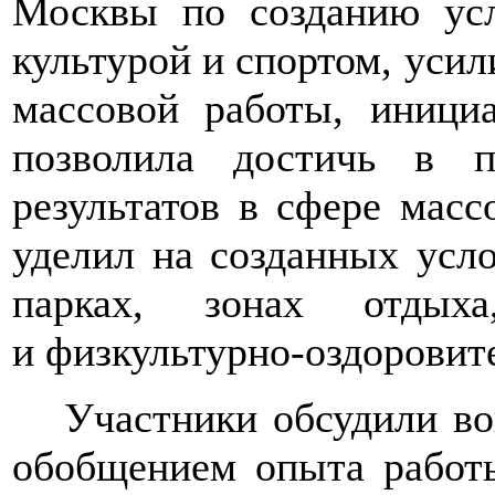
Москвы по созданию усл
культурой и спортом, усил
массовой работы, инициа
позволила достичь в п
результатов в сфере масс
уделил на созданных усло
парках, зонах отдых
и физкультурно-оздоровит
Участники обсудили во
обобщением опыта работы