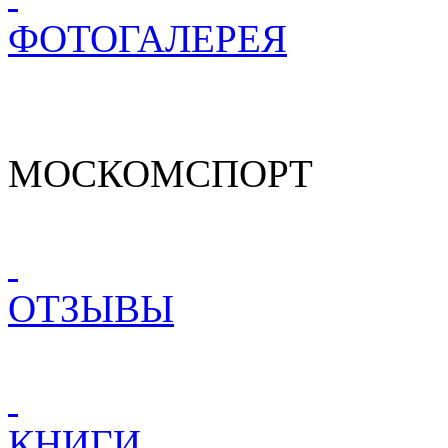
ФОТОГАЛЕРЕЯ
МОСКОМСПОРТ
ОТЗЫВЫ
КНИГИ