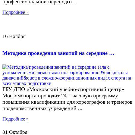
профессиональной переподго...
Подробнее »
16 Ноября
Методика проведения занятий на середине …
ГБУ ДПО «Московский учебно-спортивный центр»
Москомспорта проводит 24 – часовую программу
повышения квалификации для хореографов и тренеров
подведомственных учреждений ...
Подробнее »
31 Октября