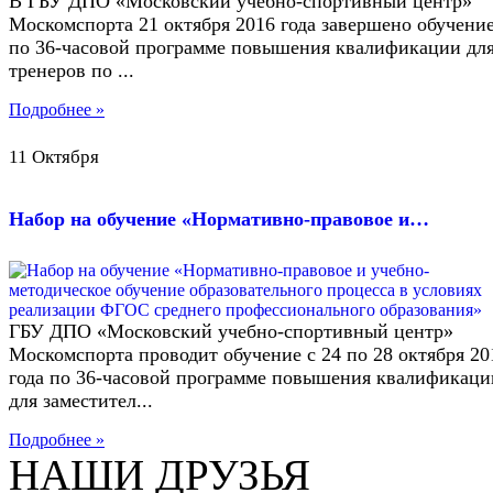
В ГБУ ДПО «Московский учебно-спортивный центр»
Москомспорта 21 октября 2016 года завершено обучени
по 36-часовой программе повышения квалификации дл
тренеров по ...
Подробнее »
11 Октября
Набор на обучение «Нормативно-правовое и…
ГБУ ДПО «Московский учебно-спортивный центр»
Москомспорта проводит обучение с 24 по 28 октября 20
года по 36-часовой программе повышения квалификаци
для заместител...
Подробнее »
НАШИ ДРУЗЬЯ