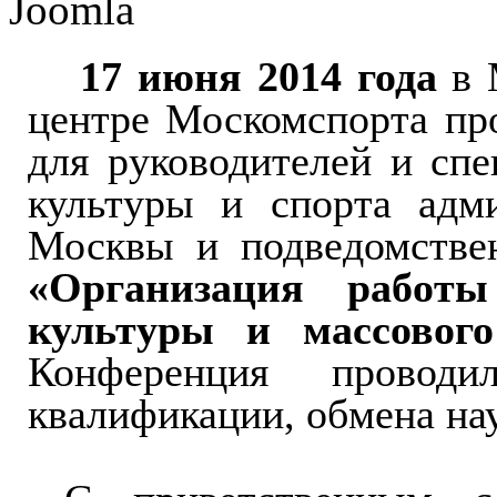
Joomla
17 июня 2014 года
в 
центре Москомспорта пр
для руководителей и сп
культуры и спорта адм
Москвы и подведомстве
«Организация работ
культуры и массового
Конференция провод
квалификации, обмена на