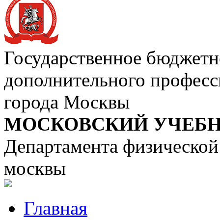
Государственное бюджетн
дополнительного професс
города Москвы
МОСКОВСКИЙ УЧЕБН
Департамента физической 
москвы
Главная