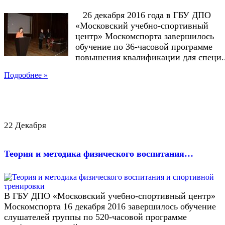
26 декабря 2016 года в ГБУ ДПО
«Московский учебно-спортивный
центр» Москомспорта завершилось
обучение по 36-часовой программе
повышения квалификации для специ..
Подробнее »
22 Декабря
Теория и методика физического воспитания…
В ГБУ ДПО «Московский учебно-спортивный центр»
Москомспорта 16 декабря 2016 завершилось обучение
слушателей группы по 520-часовой программе