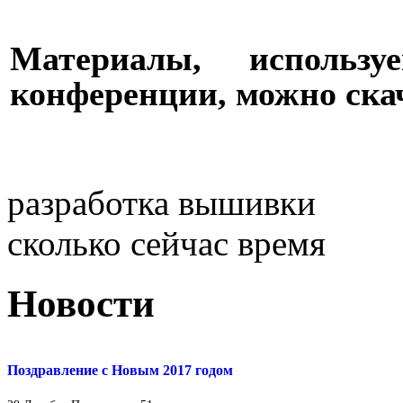
Материалы, использ
конференции, можно скач
разработка вышивки
сколько сейчас время
Новости
Поздравление с Новым 2017 годом