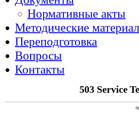
Нормативные акты
Методические материа
Переподготовка
Вопросы
Контакты