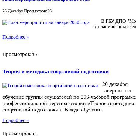
26 Декабря Просмотров:36
В ГБУ ДПО "Москов
запланированы след
Подробнее »
Просмотров:45
Теория и методика спортивной подготовки
20 декабря
завершилось
обучение группы слушателей по 256-часовой программе
профессиональной переподготовки «Теория и методика
спортивной подготовки». В ходе обучени...
Подробнее »
Просмотров:54