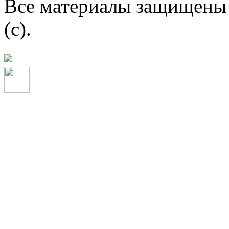
Все материалы защищены 
(c).