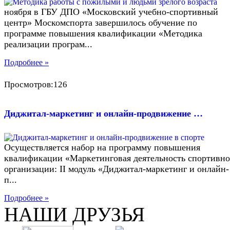
ноября в ГБУ ДПО «Московский учебно-спортивный
центр» Москомспорта завершилось обучение по
программе повышения квалификации «Методика
реализации програм...
Подробнее »
Просмотров:126
Диджитал-маркетинг и онлайн-продвижение …
Осуществляется набор на программу повышения
квалификации «Маркетинговая деятельность спортивн
организации: II модуль «Диджитал-маркетинг и онлайн-
п...
Подробнее »
НАШИ ДРУЗЬЯ