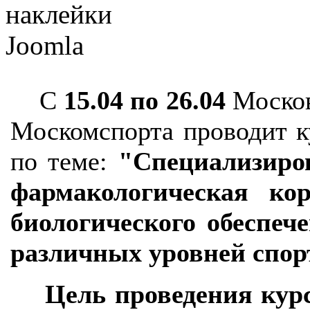
наклейки
Joomla
С
15.04 по 26.04
Москов
Москомспорта проводит 
по теме:
"Специализиро
фармакологическая ко
биологического обеспеч
различных уровней спор
Цель проведения кур