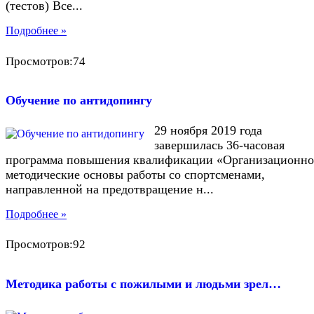
(тестов) Все...
Подробнее »
Просмотров:74
Обучение по антидопингу
29 ноября 2019 года
завершилась 36-часовая
программа повышения квалификации «Организационно
методические основы работы со спортсменами,
направленной на предотвращение н...
Подробнее »
Просмотров:92
Методика работы с пожилыми и людьми зрел…