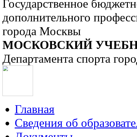
Государственное бюджетн
дополнительного професс
города Москвы
МОСКОВСКИЙ УЧЕБН
Департамента спорта гор
Главная
Сведения об образоват
Документы