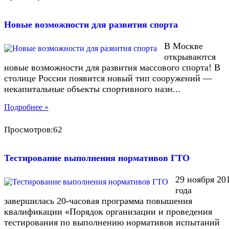
Новые возможности для развития спорта
В Москве
открываются
новые возможности для развития массового спорта! В
столице России появится новый тип сооружений —
некапитальные объекты спортивного назн...
Подробнее »
Просмотров:62
Тестирование выполнения нормативов ГТО
29 ноября 20
года
завершилась 20-часовая программа повышения
квалификации «Порядок организации и проведения
тестирования по выполнению нормативов испытаний