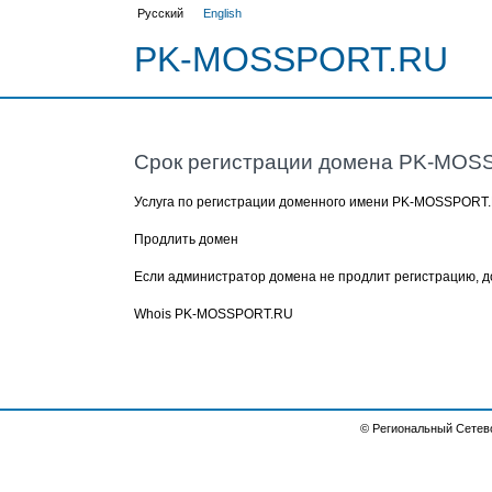
Русский
English
PK-MOSSPORT.RU
Срок регистрации домена
PK-MOS
Услуга по регистрации доменного имени
PK-MOSSPORT
Продлить домен
Если администратор домена не продлит регистрацию, д
Whois PK-MOSSPORT.RU
© Региональный Сетев