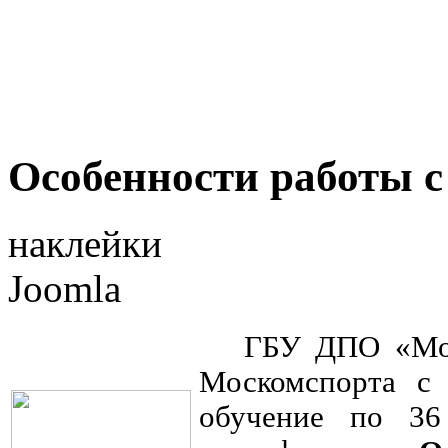
Особенности работы 
наклейки
Joomla
ГБУ ДПО «Моско
Москомспорта с 
обучение по 36