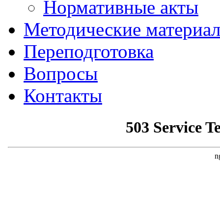
Нормативные акты
Методические материа
Переподготовка
Вопросы
Контакты