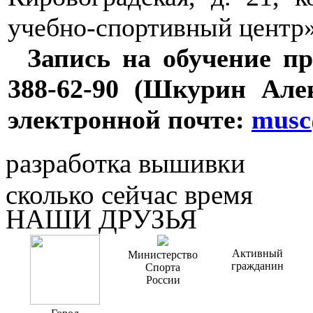
учебно-спортивный центр
Запись на обучение пр
388-62-90 (Шкурин Але
электронной почте:
musc
разработка вышивки
сколько сейчас время
НАШИ ДРУЗЬЯ
Активный
Министерство
гражданин
Спорта
России