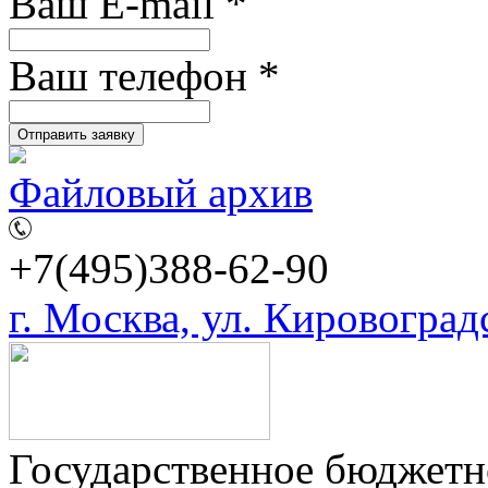
Ваш E-mail
*
Ваш телефон
*
Файловый архив
+7(495)388-62-90
г. Москва, ул. Кировоградск
Государственное бюджетн