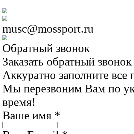
musc@mossport.ru
Обратный звонок
Заказать обратный звонок 
Аккуратно заполните все п
Мы перезвоним Вам по ук
время!
Ваше имя
*