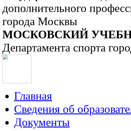
дополнительного професс
города Москвы
МОСКОВСКИЙ УЧЕБН
Департамента спорта гор
Главная
Сведения об образоват
Документы