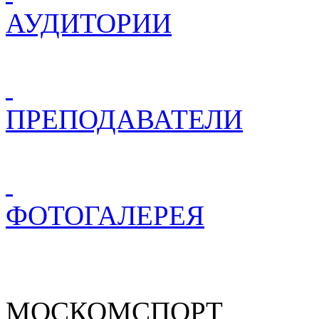
АУДИТОРИИ
ПРЕПОДАВАТЕЛИ
ФОТОГАЛЕРЕЯ
МОСКОМСПОРТ