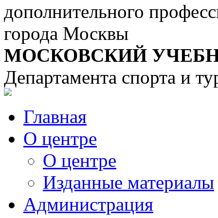
дополнительного професс
города Москвы
МОСКОВСКИЙ УЧЕБН
Департамента спорта и т
Главная
О центре
О центре
Изданные материалы
Администрация