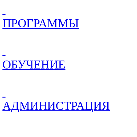
ПРОГРАММЫ
ОБУЧЕНИЕ
АДМИНИСТРАЦИЯ