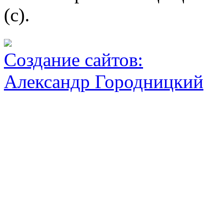
(c).
Создание сайтов:
Александр Городницкий