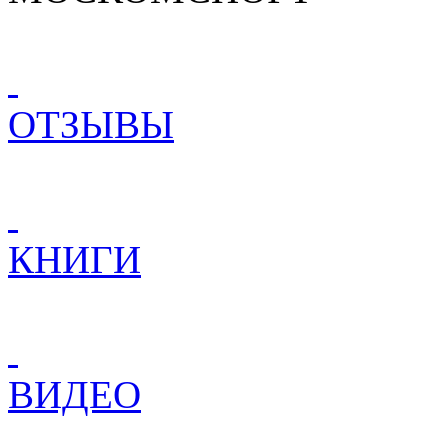
ОТЗЫВЫ
КНИГИ
ВИДЕО