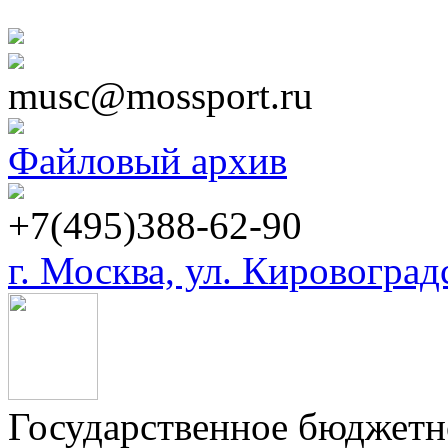
musc@mossport.ru
Файловый архив
+7(495)388-62-90
г. Москва, ул. Кировоградск
Государственное бюджетн