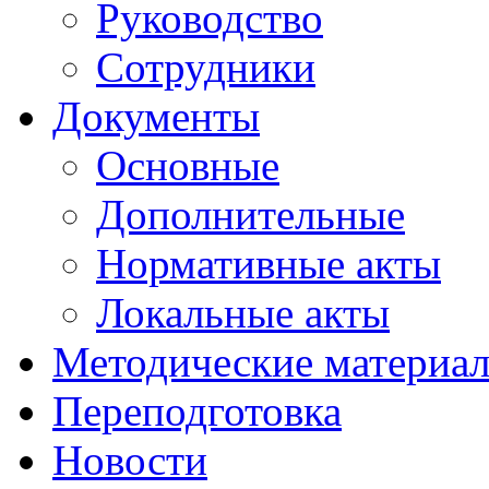
Руководство
Сотрудники
Документы
Основные
Дополнительные
Нормативные акты
Локальные акты
Методические материа
Переподготовка
Новости