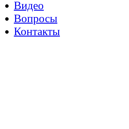
Видео
Вопросы
Контакты