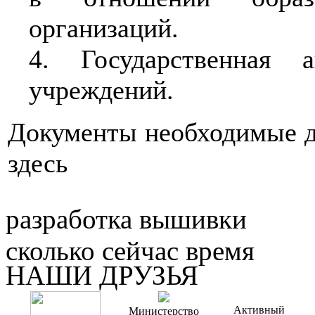
организаций.
4. Государственная а
учреждений.
Документы необходимые дл
здесь
разработка вышивки
сколько сейчас время
НАШИ ДРУЗЬЯ
Активный
Министерство