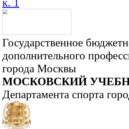
к. 1
Государственное бюджетн
дополнительного професс
города Москвы
МОСКОВСКИЙ УЧЕБН
Департамента спорта гор