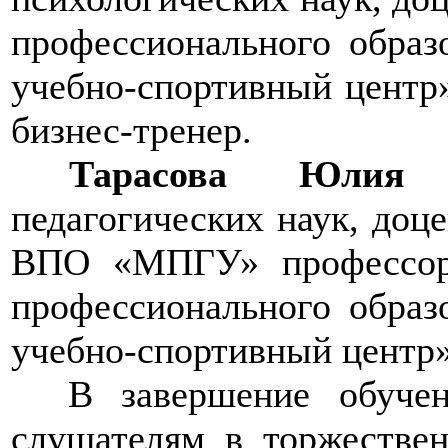
профессионального обра
учебно-спортивный центр»
бизнес-тренер.
Тарасова Юлия А
педагогических наук, до
ВПО «МПГУ» профессор
профессионального обра
учебно-спортивный центр
В завершение обучен
слушателям в торжестве