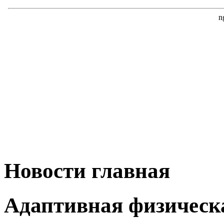
Новости главная
Адаптивная физическ