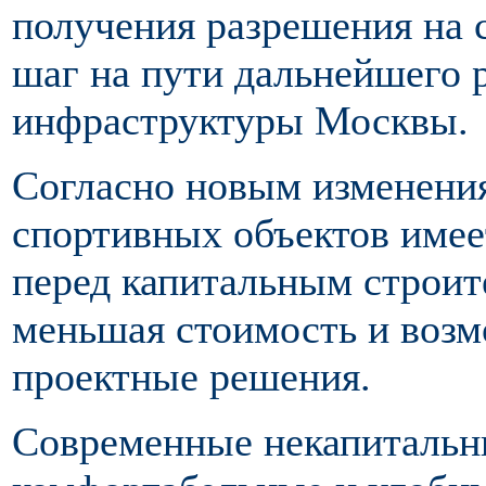
получения разрешения на 
шаг на пути дальнейшего 
инфраструктуры Москвы.
Согласно новым изменения
спортивных объектов име
перед капитальным строит
меньшая стоимость и возм
проектные решения.
Современные некапитальны