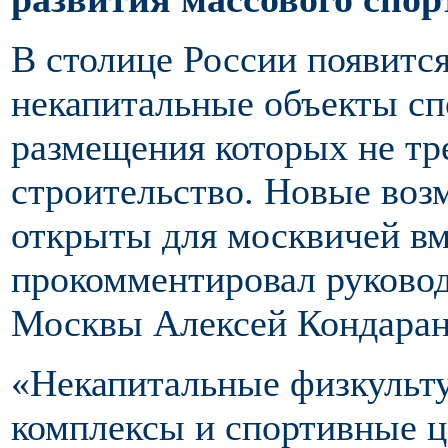
В столице России появитс
некапитальные объекты сп
размещения которых не тр
строительство. Новые воз
открыты для москвичей вм
прокомментировал руковод
Москвы Алексей Кондаран
«Некапитальные физкульт
комплексы и спортивные ц