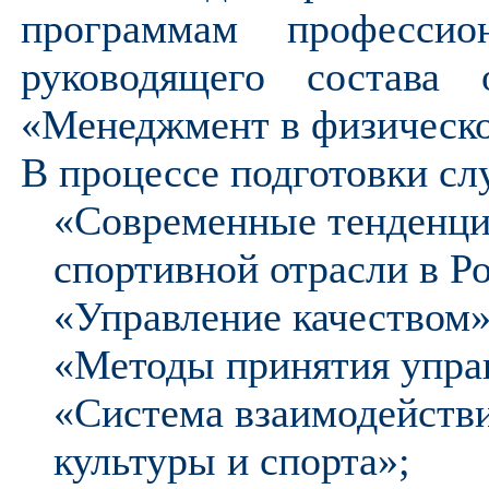
программам профессио
руководящего состава 
«Менеджмент в физической
В процессе подготовки с
«Современные тенденци
спортивной отрасли в Р
«Управление качеством»
«Методы принятия упра
«Система взаимодействи
культуры и спорта»;