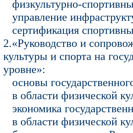
физкультурно-спортивны
управление инфраструкт
сертификация спортивны
2.«Руководство и сопрово
культуры и спорта на гос
уровне»:
основы государственног
в области физической ку
экономика государствен
в области физической ку