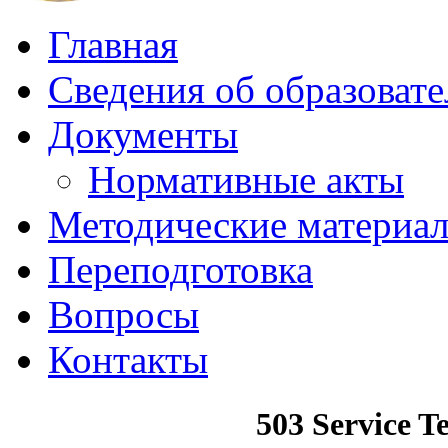
Главная
Сведения об образоват
Документы
Нормативные акты
Методические материа
Переподготовка
Вопросы
Контакты