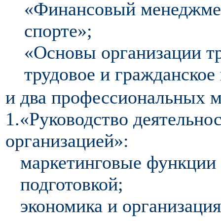
«Финансовый менеджмен
спорте»;
«Основы организации тр
трудовое и гражданское 
и два профессиональных м
1.«Руководство деятельно
организацией»:
маркетинговые функции 
подготовкой;
экономика и организаци