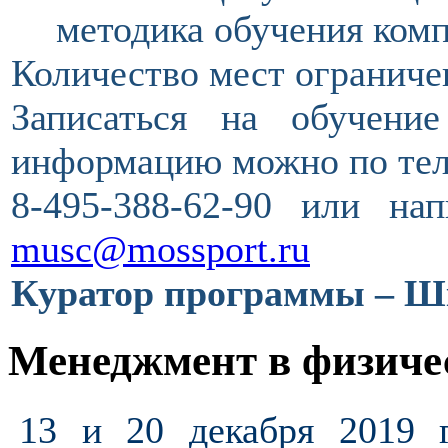
методика обучения комп
Количество мест ограниче
Записаться на обучени
информацию можно по тел
8-495-388-62-90 или на
musc@mossport.ru
Куратор программы
– Ш
Менеджмент в физичес
13 и 20 декабря 2019 г